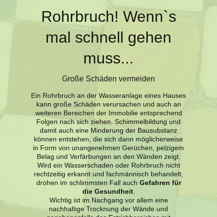
Rohrbruch! Wenn`s
mal schnell gehen
muss...
Große Schäden vermeiden
Ein Rohrbruch an der Wasseranlage eines Hauses
kann große Schäden verursachen und auch an
weiteren Bereichen der Immobilie entsprechend
Folgen nach sich ziehen. Schimmelbildung und
damit auch eine Minderung der Bausubstanz
können entstehen, die sich dann möglicherweise
in Form von unangenehmen Gerüchen, pelzigem
Belag und Verfärbungen an den Wänden zeigt.
Wird ein Wasserschaden oder Rohrbruch nicht
rechtzeitig erkannt und fachmännisch behandelt,
drohen im schlimmsten Fall auch
Gefahren für
die Gesundheit
.
Wichtig ist im Nachgang vor allem eine
nachhaltige Trocknung der Wände und