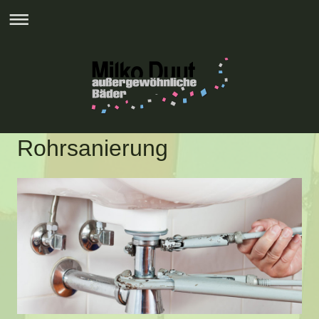
Rohrsanierung